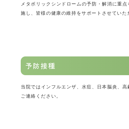
メタボリックシンドロームの予防・解消に重点
施し、皆様の健康の維持をサポートさせていた
予防接種
当院ではインフルエンザ、水痘、日本脳炎、高
ご連絡ください。