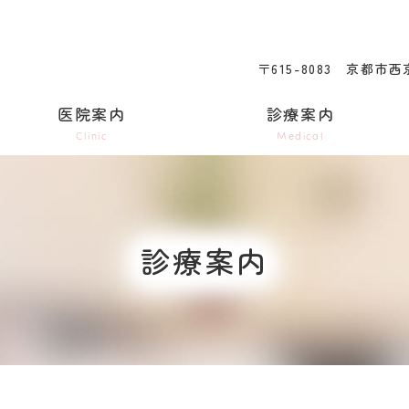
〒615-8083
京都市西京
医院案内
診療案内
Clinic
Medical
診療案内