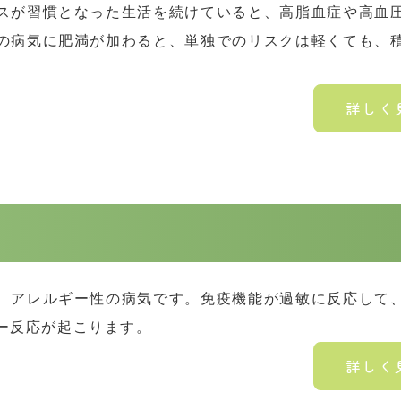
スが習慣となった生活を続けていると、高脂血症や高血
の病気に肥満が加わると、単独でのリスクは軽くても、
詳しく
、アレルギー性の病気です。免疫機能が過敏に反応して
ー反応が起こります。
詳しく