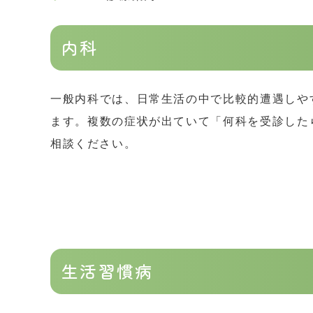
内科
一般内科では、日常生活の中で比較的遭遇しや
ます。複数の症状が出ていて「何科を受診した
相談ください。
生活習慣病