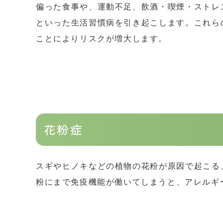
偏った食事や、運動不足、飲酒・喫煙・ストレ
といった生活習慣病を引き起こします。これら
ことによりリスクが増大します。
花粉症
スギやヒノキなどの植物の花粉が原因で起こる
粉にまで免疫機能が働いてしまうと、アレルギ