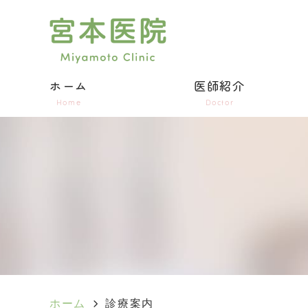
ホーム
医師紹介
Home
Doctor
ホーム
診療案内