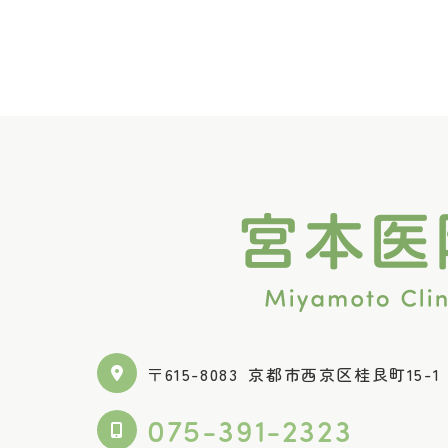
〒615-8083
京都市西京区桂艮町15-1
075-391-2323