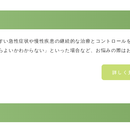
すい急性症状や慢性疾患の継続的な治療とコントロール
らよいかわからない」といった場合など、お悩みの際は
詳しく