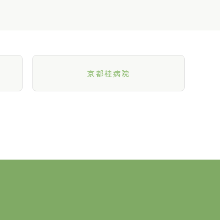
京都桂病院