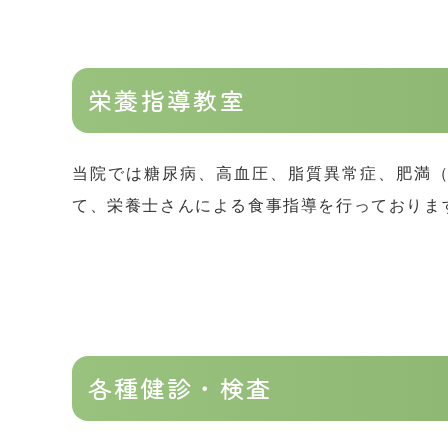
栄養指導教室
当院では糖尿病、高血圧、脂質異常症、肥満
て、栄養士さんによる食事指導を行っておりま
各種健診・検査